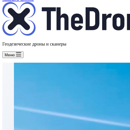
Геодезические дроны и сканеры
Меню