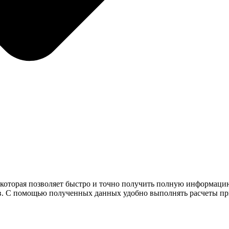
, которая позволяет быстро и точно получить полную информацию
ов. С помощью полученных данных удобно выполнять расчеты п