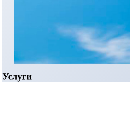
Услуги